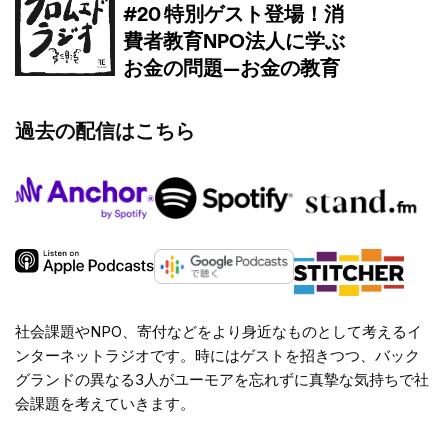
過去の配信はこちら
社会課題やNPO、寄付などをより身近なものとして考えるイ
ンターネットラジオです。時にはゲストを招きつつ、バック
グランドの異なる3人がユーモアを忘れずに真摯な気持ちで社
会課題を考えていきます。