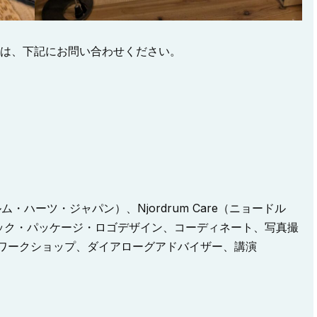
方は、下記にお問い合わせください。
ルヘルム・ハーツ・ジャパン）、Njordrum Care（ニョードル
ック・パッケージ・ロゴデザイン、コーディネート、写真撮
グワークショップ、ダイアローグアドバイザー、講演