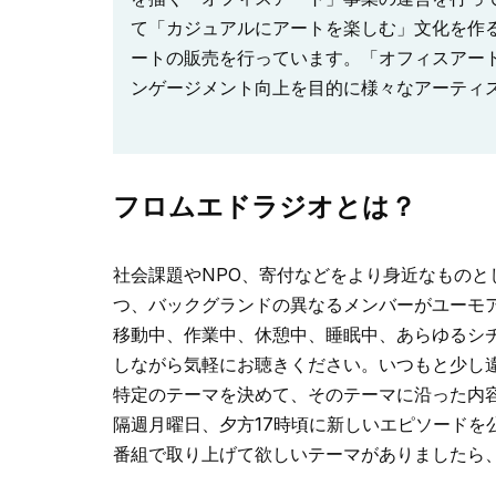
て「カジュアルにアートを楽しむ」文化を作
ートの販売を行っています。「オフィスアー
ンゲージメント向上を目的に様々なアーティ
フロムエドラジオとは？
社会課題やNPO、寄付などをより身近なもの
つ、バックグランドの異なるメンバーがユーモ
移動中、作業中、休憩中、睡眠中、あらゆるシチ
しながら気軽にお聴きください。いつもと少し
特定のテーマを決めて、そのテーマに沿った内
隔週月曜日、夕方17時頃に新しいエピソードを
番組で取り上げて欲しいテーマがありましたら