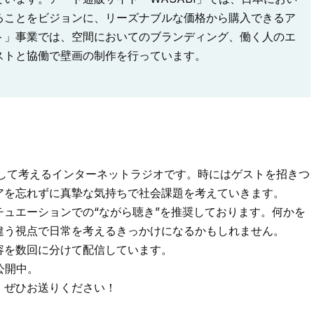
ることをビジョンに、リーズナブルな価格から購入できるア
ト」事業では、空間においてのブランディング、働く人のエ
ストと協働で壁画の制作を行っています。
として考えるインターネットラジオです。時にはゲストを招きつ
アを忘れずに真摯な気持ちで社会課題を考えていきます。
ュエーションでの“ながら聴き”を推奨しております。何かを
違う視点で日常を考えるきっかけになるかもしれません。
容を数回に分けて配信しています。
公開中。
、ぜひお送りください！