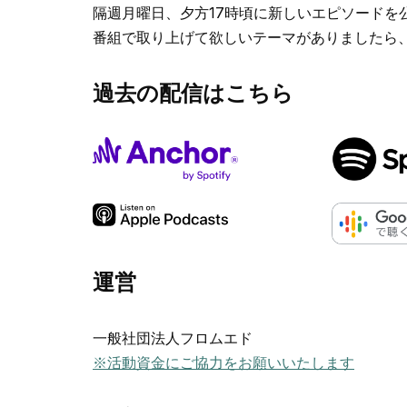
隔週月曜日、夕方17時頃に新しいエピソードを
番組で取り上げて欲しいテーマがありましたら
過去の配信はこちら
運営
一般社団法人フロムエド
※活動資金にご協力をお願いいたします