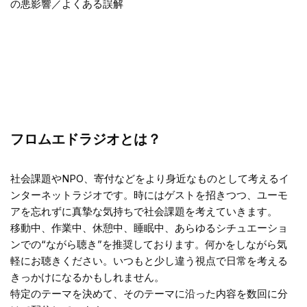
の悪影響／よくある誤解
フロムエドラジオとは？
社会課題やNPO、寄付などをより身近なものとして考えるイ
ンターネットラジオです。時にはゲストを招きつつ、ユーモ
アを忘れずに真摯な気持ちで社会課題を考えていきます。
移動中、作業中、休憩中、睡眠中、あらゆるシチュエーショ
ンでの“ながら聴き”を推奨しております。何かをしながら気
軽にお聴きください。いつもと少し違う視点で日常を考える
きっかけになるかもしれません。
特定のテーマを決めて、そのテーマに沿った内容を数回に分