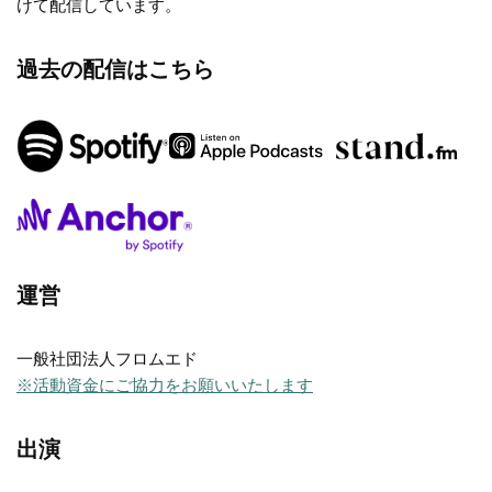
けて配信しています。
過去の配信はこちら
運営
一般社団法人フロムエド
※活動資金にご協力をお願いいたします
出演