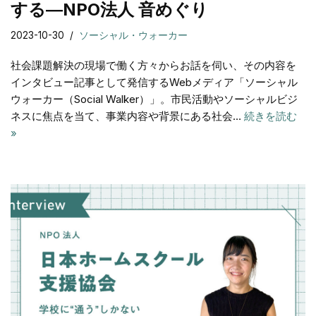
する―NPO法人 音めぐり
2023-10-30
ソーシャル・ウォーカー
社会課題解決の現場で働く方々からお話を伺い、その内容を
インタビュー記事として発信するWebメディア「ソーシャル
ウォーカー（Social Walker）」。市⺠活動やソーシャルビジ
ネスに焦点を当て、事業内容や背景にある社会…
続きを読む
»