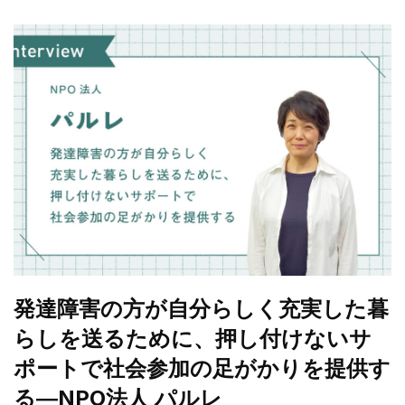
発達障害の方が自分らしく充実した暮
らしを送るために、押し付けないサ
ポートで社会参加の足がかりを提供す
る―NPO法人 パルレ