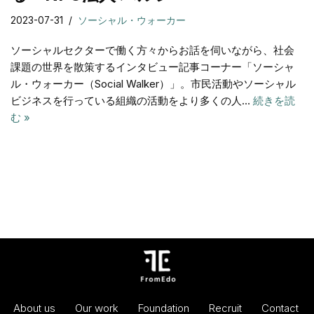
2023-07-31
ソーシャル・ウォーカー
ソーシャルセクターで働く方々からお話を伺いながら、社会
課題の世界を散策するインタビュー記事コーナー「ソーシャ
ル・ウォーカー（Social Walker）」。市⺠活動やソーシャル
ビジネスを行っている組織の活動をより多くの人…
続きを読
む »
About us
Our work
Foundation
Recruit
Contact