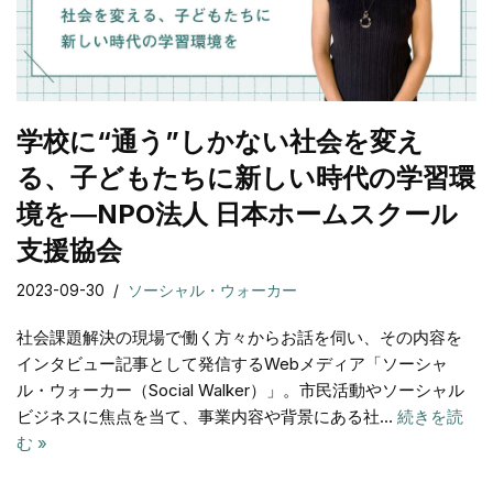
学校に“通う”しかない社会を変え
る、子どもたちに新しい時代の学習環
境を―NPO法人 日本ホームスクール
支援協会
2023-09-30
ソーシャル・ウォーカー
社会課題解決の現場で働く方々からお話を伺い、その内容を
インタビュー記事として発信するWebメディア「ソーシャ
ル・ウォーカー（Social Walker）」。市⺠活動やソーシャル
ビジネスに焦点を当て、事業内容や背景にある社…
続きを読
む »