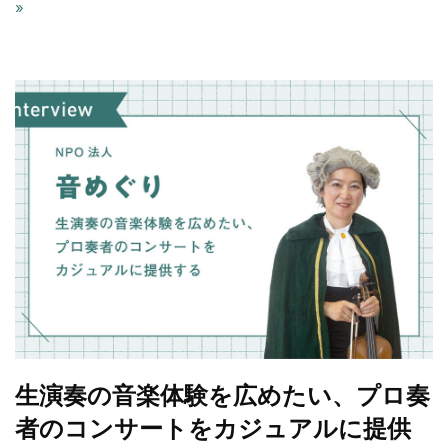
»
生演奏の音楽体験を広めたい、プロ奏
者のコンサートをカジュアルに提供