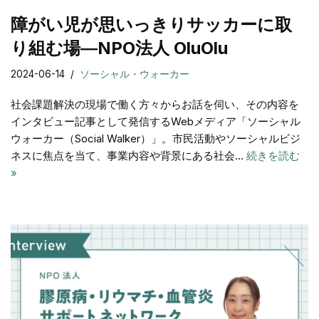
障がい児が思いっきりサッカーに取
り組む場―NPO法人 OluOlu
2024-06-14
ソーシャル・ウォーカー
社会課題解決の現場で働く方々からお話を伺い、その内容を
インタビュー記事として発信するWebメディア「ソーシャル
ウォーカー（Social Walker）」。市⺠活動やソーシャルビジ
ネスに焦点を当て、事業内容や背景にある社会…
続きを読む
»